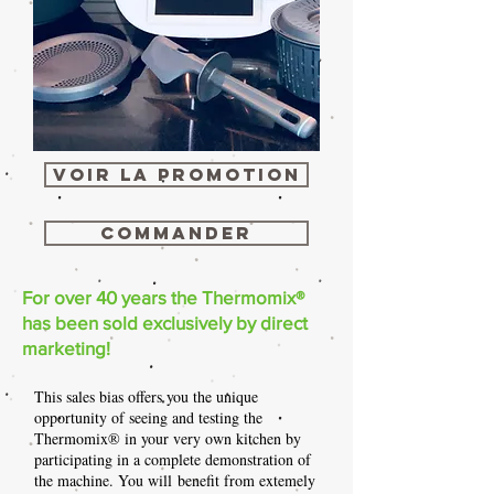
voir la promotion
commander
For over 40 years the Thermomix®
has been sold exclusively by direct
marketing!
This sales bias offers you the unique
opportunity of seeing and testing the
Thermomix® in your very own kitchen by
participating in a complete demonstration of
the machine. You will benefit from extemely