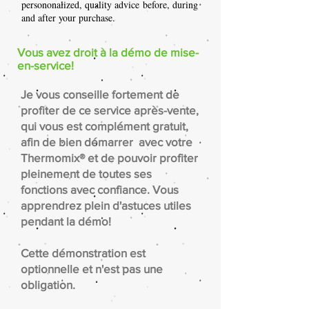
persononalized, quality advice before, during
and after your purchase.
Vous avez droit à la démo de mise-
en-service!
Je vous conseille fortement de
profiter de ce service après-vente,
qui vous est complément gratuit,
afin de bien démarrer avec votre
Thermomix® et de pouvoir profiter
pleinement de toutes ses
fonctions avec confiance. Vous
apprendrez plein d'astuces utiles
pendant la démo!
Cette démonstration est
optionnelle et n'est pas une
obligation.