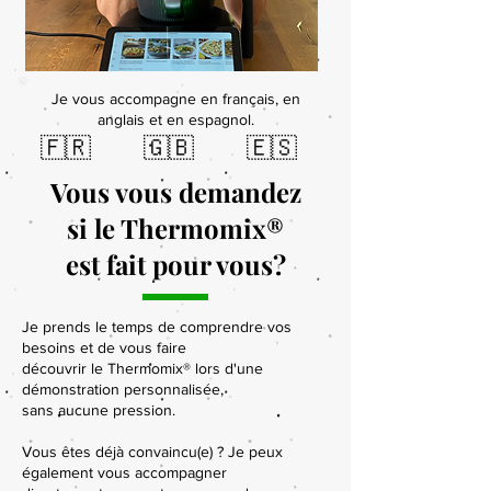
Je vous accompagne en français, en
anglais et en espagnol.
🇫🇷 🇬🇧 🇪🇸
Vous vous demandez
si le Thermomix®
est fait pour vous?
Je prends le temps de comprendre vos
besoins et de vous faire
découvrir le Thermomix® lors d'une
démonstration personnalisée,
sans aucune pression.
Vous êtes déjà convaincu(e) ? Je peux
également vous accompagner